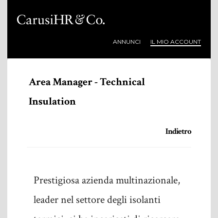
ANNUNCI
IL MIO ACCOUNT
Area Manager - Technical
Insulation
Indietro
Prestigiosa azienda multinazionale,
leader nel settore degli isolanti