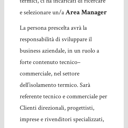
termici, ci ha incaricati di ricercare
Area Manager
e selezionare un/a
La persona prescelta avrà la
responsabilità di sviluppare il
business aziendale, in un ruolo a
forte contenuto tecnico–
commerciale, nel settore
dell’isolamento termico. Sarà
referente tecnico e commerciale per
Clienti direzionali, progettisti,
imprese e rivenditori specializzati,