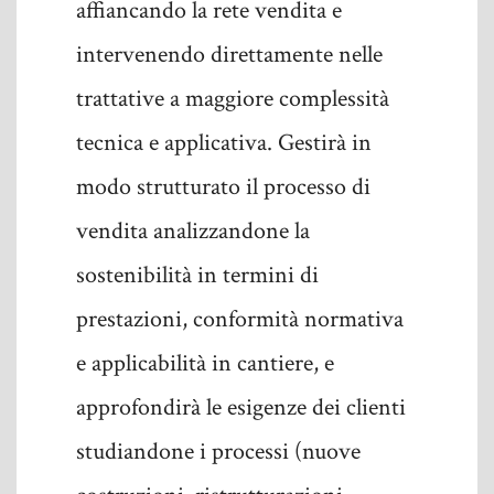
affiancando la rete vendita e
intervenendo direttamente nelle
trattative a maggiore complessità
tecnica e applicativa. Gestirà in
modo strutturato il processo di
vendita analizzandone la
sostenibilità in termini di
prestazioni, conformità normativa
e applicabilità in cantiere, e
approfondirà le esigenze dei clienti
studiandone i processi (nuove