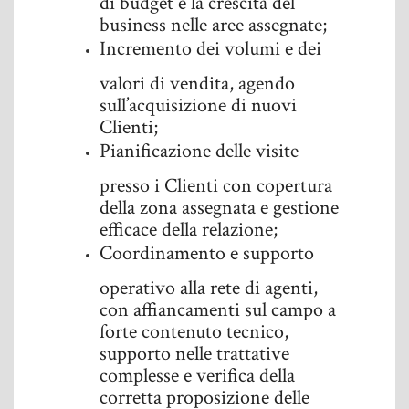
business nelle aree assegnate;
Incremento dei volumi e dei
valori di vendita, agendo
sull’acquisizione di nuovi
Clienti;
Pianificazione delle visite
presso i Clienti con copertura
della zona assegnata e gestione
efficace della relazione;
Coordinamento e supporto
operativo alla rete di agenti,
con affiancamenti sul campo a
forte contenuto tecnico,
supporto nelle trattative
complesse e verifica della
corretta proposizione delle