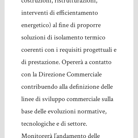
costruzioni, ristrutturazioni,
interventi di efficientamento
energetico) al fine di proporre
soluzioni di isolamento termico
coerenti con i requisiti progettuali e
di prestazione. Opererà a contatto
con la Direzione Commerciale
contribuendo alla definizione delle
linee di sviluppo commerciale sulla
base delle evoluzioni normative,
tecnologiche e di settore.
Monitorerà l’andamento delle