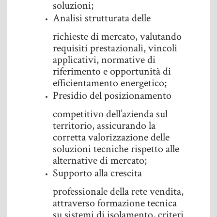
soluzioni;
Analisi strutturata delle
richieste di mercato, valutando
requisiti prestazionali, vincoli
applicativi, normative di
riferimento e opportunità di
efficientamento energetico;
Presidio del posizionamento
competitivo dell’azienda sul
territorio, assicurando la
corretta valorizzazione delle
soluzioni tecniche rispetto alle
alternative di mercato;
Supporto alla crescita
professionale della rete vendita,
attraverso formazione tecnica
su sistemi di isolamento, criteri