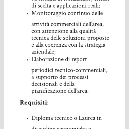
di scelta e applicazioni reali;
Monitoraggio continuo delle
attività commerciali dell’area,
con attenzione alla qualità
tecnica delle soluzioni proposte
e alla coerenza con la strategia
aziendale;
Elaborazione di report
periodici tecnico-commerciali,
a supporto dei processi
decisionali e della
pianificazione dell’area.
Requisiti:
Diploma tecnico o Laurea in
discipline economiche o