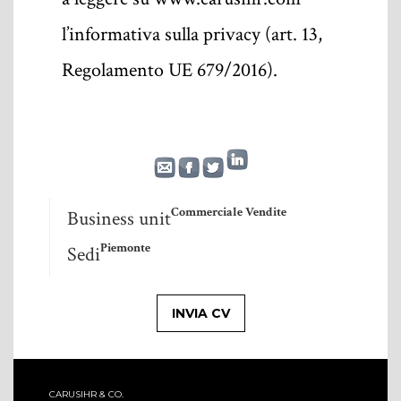
l’informativa sulla privacy (art. 13,
Regolamento UE 679/2016).
Commerciale Vendite
Business unit
Piemonte
Sedi
CARUSIHR & CO.