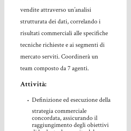
vendite attraverso un’analisi
strutturata dei dati, correlando i
risultati commerciali alle specifiche
tecniche richieste e ai segmenti di
mercato serviti. Coordinerà un
team composto da 7 agenti.
Attività:
Definizione ed esecuzione della
strategia commerciale
concordata, assicurando il
raggiungimento degli obiettivi
di budget e la crescita del